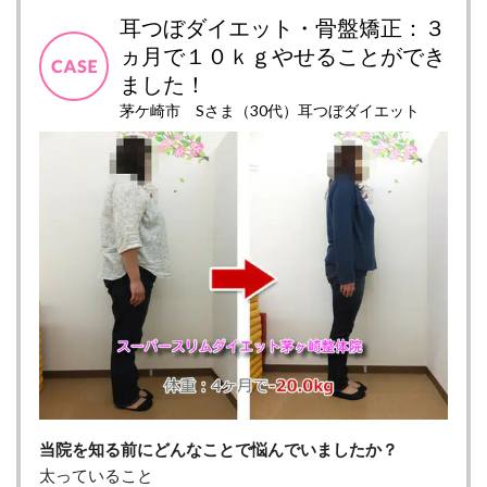
耳つぼダイエット・骨盤矯正：３
ヵ月で１０ｋｇやせることができ
ました！
茅ケ崎市 Sさま（30代）耳つぼダイエット
当院を知る前にどんなことで悩んでいましたか？
太っていること