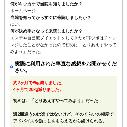
何がキッカケで当院を知りましたか？
ホームページ
当院を知ってからすぐに来院しましたか？
はい。
何が決め手となって来院しましたか？
エステや自己流ダイエットをしてきたが耳ツボはチャレ
ンジしたことがなかったので初めは「とりあえずやって
みよう」だった。
実際に利用された率直な感想をお聞かせくだ
さい。
約2ヶ月で9kg減りました。
4ヶ月で20kg減りました。
初めは、「とりあえずやってみよう」だった
週2回通うのは楽ではないけど、そのくらいの頻度で
アドバイスや励ましをもらえるから続けられる。