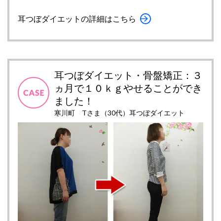
耳つぼダイエットの詳細はこちら
耳つぼダイエット・骨盤矯正：３
ヵ月で１０ｋｇやせることができ
ました！
寒川町 Tさま（30代）耳つぼダイエット