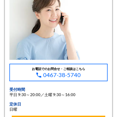
お電話でのお問合せ・ご相談はこちら
0467-38-5740
受付時間
平日 9:30～20:00／土曜 9:30～16:00
定休日
日曜