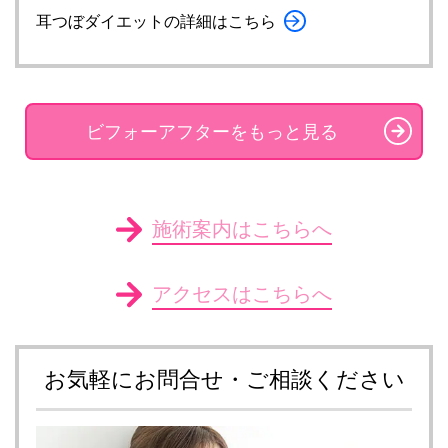
耳つぼダイエットの詳細はこちら
ビフォーアフターをもっと見る
施術案内はこちらへ
アクセスはこちらへ
お気軽にお問合せ・ご相談ください