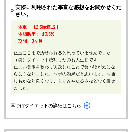
実際に利用された率直な感想をお聞かせくだ
さい。
・体重：-12.5kg達成！
・体脂肪率：-10.5%
・期間：3ヶ月
正直ここまで痩せられると思っていませんでした
（笑）ダイエット成功したのも人生初です。
正しい食事を教わり実践したことで食べ物が気にな
らなくなりました。ツボの効果だと思います。お通
じもかなり良くなり、むくみやたるみなどなく痩せ
ました。
耳つぼダイエットの詳細はこちら