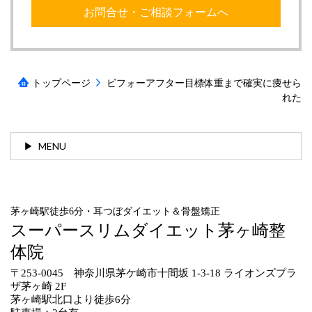
お問合せ・ご相談フォームへ
トップページ
ビフォーアフター目標体重まで確実に痩せら
れた
MENU
茅ヶ崎駅徒歩6分・耳つぼダイエット＆骨盤矯正
スーパースリムダイエット茅ヶ崎整
体院
〒253-0045 神奈川県茅ケ崎市十間坂 1-3-18 ライオンズプラ
ザ茅ヶ崎 2F
茅ヶ崎駅北口より徒歩6分