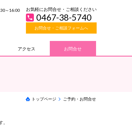
お気軽にお問合せ・ご相談ください
30～16:00
0467-38-5740
お問合せ・ご相談フォームへ
アクセス
お問合せ
トップページ
ご予約・お問合せ
す。