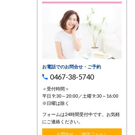
お電話でのお問合せ・ご予約
0467-38-5740
＜受付時間＞
平日 9:30～20:00／土曜 9:30～16:00
※日曜は除く
フォームは24時間受付中です。お気軽
にご連絡ください。
お問合せ・ご相談フォーム