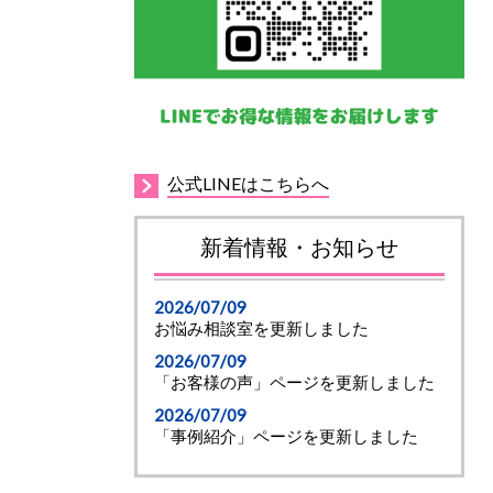
公式LINEはこちらへ
新着情報・お知らせ
2026/07/09
お悩み相談室を更新しました
2026/07/09
「お客様の声」ページを更新しました
2026/07/09
「事例紹介」ページを更新しました