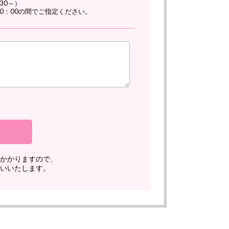
30～）
20：00の間でご指定ください。
かかりますので、
いいたします。