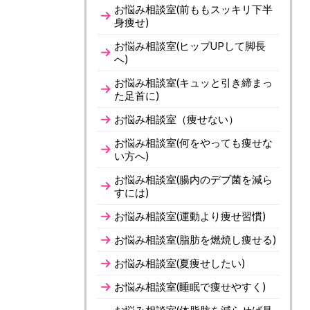
お悩み相談室(前ももスッキリ下半
身痩せ)
お悩み相談室(ヒップUPして脚長
へ)
お悩み相談室(キュッと引き締まっ
た足首に)
お悩み相談室（痩せない）
お悩み相談室(何をやっても痩せな
い方へ)
お悩み相談室(腸内のデブ菌を減ら
すには)
お悩み相談室(運動より痩せ習慣)
お悩み相談室(脂肪を燃焼し痩せる)
お悩み相談室(夏痩せしたい)
お悩み相談室(睡眠で痩せやすく)