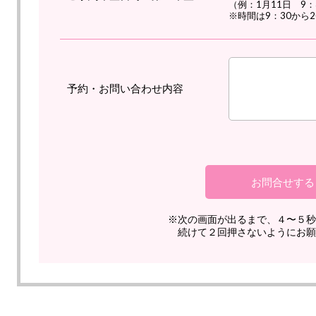
（例：1月11日 9：
※時間は9：30から
予約・お問い合わせ内容
※次の画面が出るまで、４〜５秒
続けて２回押さないようにお願