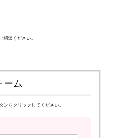
ご相談ください。
ォーム
タンをクリックしてください。