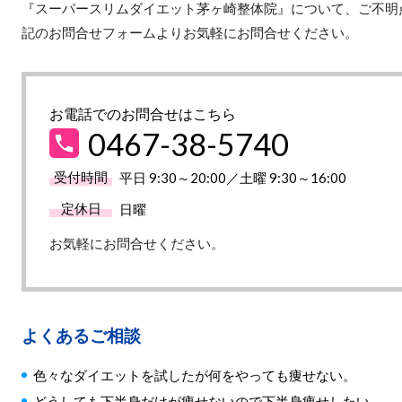
『スーパースリムダイエット茅ヶ崎整体院』について、ご不明
記のお問合せフォームよりお気軽にお問合せください。
お電話でのお問合せはこちら
0467-38-5740
受付時間
平日 9:30～20:00／土曜 9:30～16:00
定休日
日曜
お気軽にお問合せください。
よくあるご相談
色々なダイエットを試したが何をやっても痩せない。
どうしても下半身だけが痩せないので下半身痩せしたい。