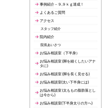
事例紹介－９,９ｋｇ達成！
よくあるご質問
アクセス
スタッフ紹介
院内紹介
院長あいさつ
お悩み相談室（下半身）
お悩み相談室 (脚を細くしたいアナ
タに)
お悩み相談室 (脚を長く見せる)
お悩み相談室(太い下半身には)
お悩み相談室 (太ももの脂肪落とし
は今から)
お悩み相談室(下半身太りの方へ)