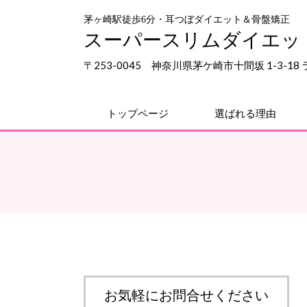
茅ヶ崎駅徒歩6分・耳つぼダイエット＆骨盤矯正
スーパースリムダイエッ
〒253-0045 神奈川県茅ケ崎市十間坂 1-3-1
トップページ
選ばれる理由
お気軽にお問合せください