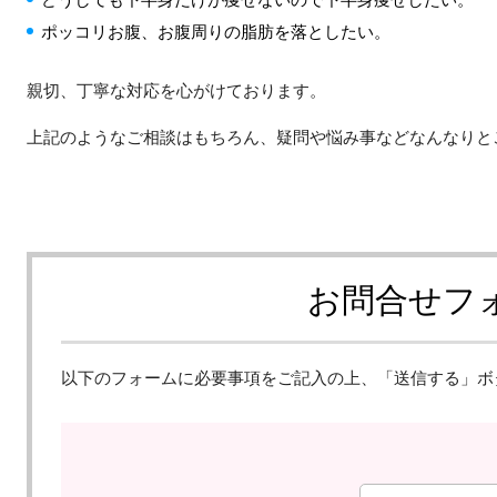
ポッコリお腹、お腹周りの脂肪を落としたい。
親切、丁寧な対応を心がけております。
上記のようなご相談はもちろん、疑問や悩み事などなんなりと
お問合せフ
以下のフォームに必要事項をご記入の上、「送信する」ボ