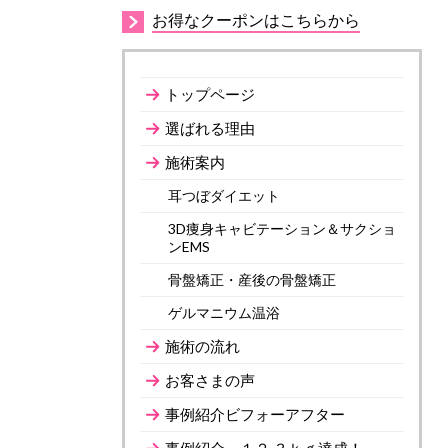
お得なクーポンはこちらから
トップページ
選ばれる理由
施術案内
耳つぼダイエット
3D痩身キャビテーション＆サクショ
ンEMS
骨盤矯正・産後の骨盤矯正
ゲルマニウム温浴
施術の流れ
お客さまの声
事例紹介ビフォーアフター