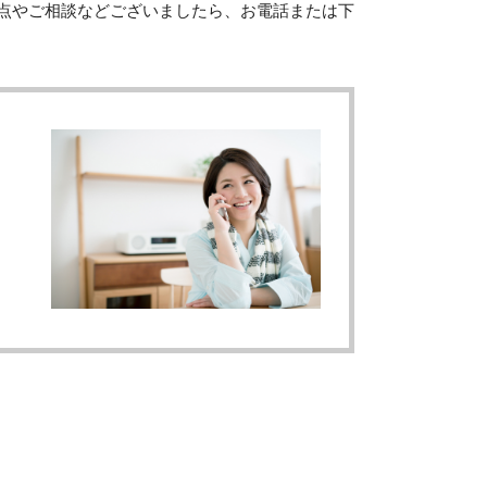
点やご相談などございましたら、お電話または下