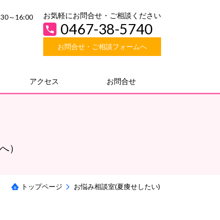
お気軽にお問合せ・ご相談ください
30～16:00
0467-38-5740
お問合せ・ご相談フォームへ
アクセス
お問合せ
方へ）
トップページ
お悩み相談室(夏痩せしたい)