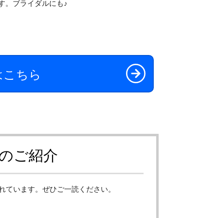
す。ブライダルにも♪
はこちら
のご紹介
れています。ぜひご一読ください。