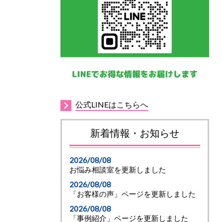
公式LINEはこちらへ
新着情報・お知らせ
2026/08/08
お悩み相談室を更新しました
2026/08/08
「お客様の声」ページを更新しました
2026/08/08
「事例紹介」ページを更新しました