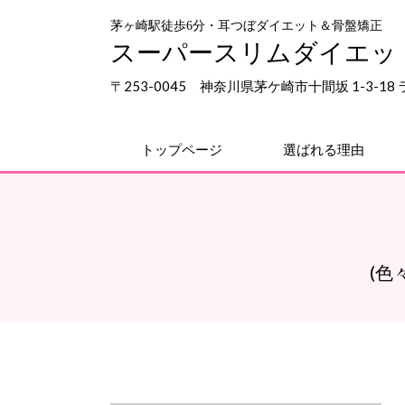
茅ヶ崎駅徒歩6分・耳つぼダイエット＆骨盤矯正
スーパースリムダイエッ
〒253-0045 神奈川県茅ケ崎市十間坂 1-3-1
トップページ
選ばれる理由
(色