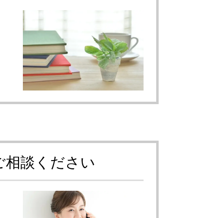
ご相談ください