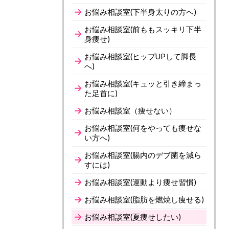
お悩み相談室(下半身太りの方へ)
お悩み相談室(前ももスッキリ下半
身痩せ)
お悩み相談室(ヒップUPして脚長
へ)
お悩み相談室(キュッと引き締まっ
た足首に)
お悩み相談室（痩せない）
お悩み相談室(何をやっても痩せな
い方へ)
お悩み相談室(腸内のデブ菌を減ら
すには)
お悩み相談室(運動より痩せ習慣)
お悩み相談室(脂肪を燃焼し痩せる)
お悩み相談室(夏痩せしたい)