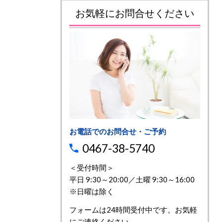
お気軽にお問合せください
お電話でのお問合せ・ご予約
0467-38-5740
＜受付時間＞
平日 9:30～20:00／土曜 9:30～16:00
※日曜は除く
フォームは24時間受付中です。お気軽
にご連絡ください。