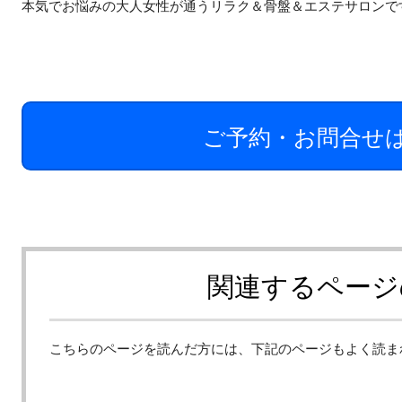
本気でお悩みの大人女性が通うリラク＆骨盤＆エステサロンで
ご予約・お問合せ
関連するページ
こちらのページを読んだ方には、下記のページもよく読ま