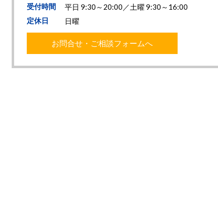
受付時間
平日 9:30～20:00／土曜 9:30～16:00
定休日
日曜
お問合せ・ご相談フォームへ