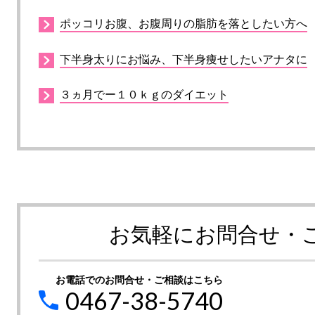
ポッコリお腹、お腹周りの脂肪を落としたい方へ
下半身太りにお悩み、下半身痩せしたいアナタに
３ヵ月でー１０ｋｇのダイエット
お気軽にお問合せ・
お電話でのお問合せ・ご相談はこちら
0467-38-5740