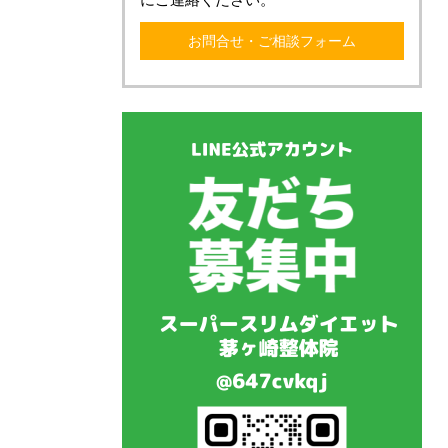
お問合せ・ご相談フォーム